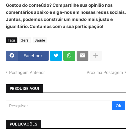
Gostou do conteúdo? Compartilhe sua opinião nos
comentários abaixo e siga-nos em nossas redes sociais.
Juntos, podemos construir um mundo mais justo e
igualitário. Contamos com a sua participação!
Tags
Geral
Saúde
Facebook
Postagem Anterior
Próxima Postagem
PESQUISE AQUI
PUBLICAÇÕES