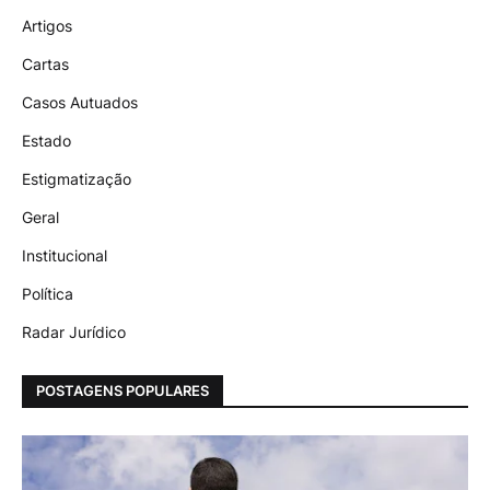
Artigos
Cartas
Casos Autuados
Estado
Estigmatização
Geral
Institucional
Política
Radar Jurídico
POSTAGENS POPULARES