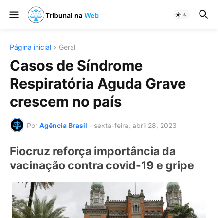
Página inicial
Geral
Casos de Síndrome
Respiratória Aguda Grave
crescem no país
Por
Agência Brasil
-
sexta-feira, abril 28, 2023
Fiocruz reforça importância da
vacinação contra covid-19 e gripe