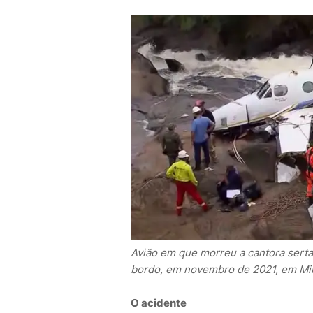
Avião em que morreu a cantora serta
bordo, em novembro de 2021, em Mi
O acidente